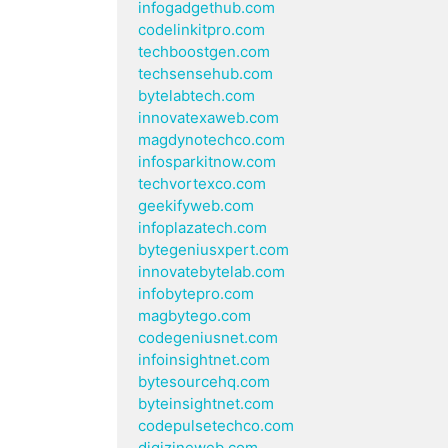
infogadgethub.com
codelinkitpro.com
techboostgen.com
techsensehub.com
bytelabtech.com
innovatexaweb.com
magdynotechco.com
infosparkitnow.com
techvortexco.com
geekifyweb.com
infoplazatech.com
bytegeniusxpert.com
innovatebytelab.com
infobytepro.com
magbytego.com
codegeniusnet.com
infoinsightnet.com
bytesourcehq.com
byteinsightnet.com
codepulsetechco.com
digizineweb.com