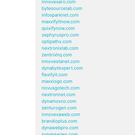
innovexaro.com
bytesourcelab.com
infosparknet.com
maxxifyitnow.com
quixifynow.com
zephyruspro.com
optipathx.com
nextronixlab.com
zentrixhq.com
innovestanet.com
dynabytexpert.com
flexifyit.com
maxxiogo.com
novusgotech.com
nextronnet.com
dynamoxco.com
zenturogen.com
innovexaweb.com
brandioplus.com
dynawebpro.com
synapsegen.com