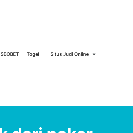
P
S
H
SBOBET
Togel
Situs Judi Online
l Anda dan raih kemenangan dengan tips dari
r
h
i
i
o
d
S
H
m
w
e
h
i
a
S
S
o
d
S
H
r
i
i
w
e
h
i
y
t
t
P
P
o
d
M
S
H
u
u
o
o
w
e
e
h
i
s
s
k
k
T
T
n
o
d
J
J
e
e
a
a
u
w
e
u
u
r
r
r
r
J
J
d
d
O
O
u
u
u
u
i
i