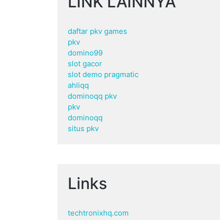
LINK LAINNYA
daftar pkv games
pkv
domino99
slot gacor
slot demo pragmatic
ahliqq
dominoqq pkv
pkv
dominoqq
situs pkv
Links
techtronixhq.com