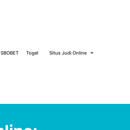
P
S
H
SBOBET
Togel
Situs Judi Online
l Anda dan raih kemenangan dengan tips dari
r
h
i
i
o
d
S
H
m
w
e
h
i
a
S
S
o
d
S
H
r
i
i
w
e
h
i
y
t
t
P
P
o
d
M
S
H
u
u
o
o
w
e
e
h
i
s
s
k
k
T
T
n
o
d
J
J
e
e
a
a
u
w
e
u
u
r
r
r
r
J
J
d
d
O
O
u
u
u
u
i
i