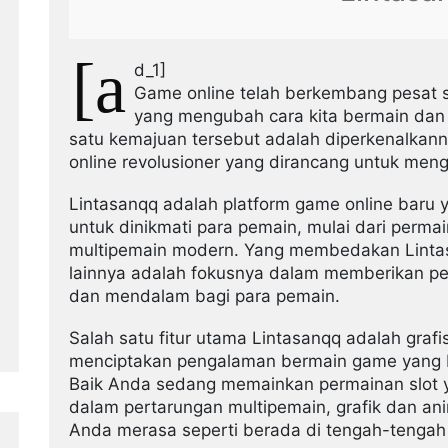
[a
d_1]
Game online telah berkembang pesat s
yang mengubah cara kita bermain dan b
satu kemajuan tersebut adalah diperkenalkan
online revolusioner yang dirancang untuk meng
Lintasanqq adalah platform game online bar
untuk dinikmati para pemain, mulai dari permai
multipemain modern. Yang membedakan Lintas
lainnya adalah fokusnya dalam memberikan p
dan mendalam bagi para pemain.
Salah satu fitur utama Lintasanqq adalah graf
menciptakan pengalaman bermain game yang be
Baik Anda sedang memainkan permainan slot 
dalam pertarungan multipemain, grafik dan a
Anda merasa seperti berada di tengah-tengah 