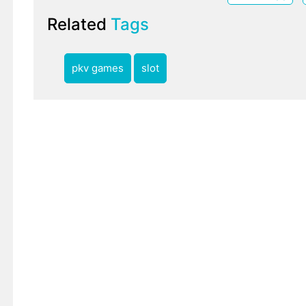
Related
Tags
pkv games
slot