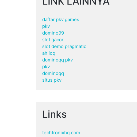
LINK LAINNYA
daftar pkv games
pkv
domino99
slot gacor
slot demo pragmatic
ahliqq
dominoqq pkv
pkv
dominoqq
situs pkv
Links
techtronixhq.com