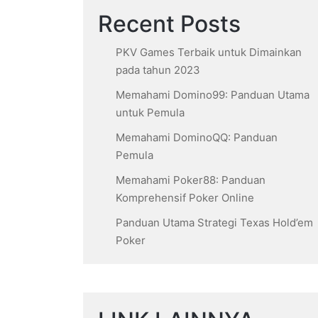
Recent Posts
PKV Games Terbaik untuk Dimainkan
pada tahun 2023
Memahami Domino99: Panduan Utama
untuk Pemula
Memahami DominoQQ: Panduan
Pemula
Memahami Poker88: Panduan
Komprehensif Poker Online
Panduan Utama Strategi Texas Hold’em
Poker