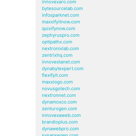
innovexaro.com
bytesourcelab.com
infosparknet.com
maxxifyitnow.com
quixifynow.com
zephyruspro.com
optipathx.com
nextronixlab.com
zentrixhq.com
innovestanet.com
dynabytexpert.com
flexifyit.com
maxxiogo.com
novusgotech.com
nextronnet.com
dynamoxco.com
zenturogen.com
innovexaweb.com
brandioplus.com
dynawebpro.com
synapsegen.com