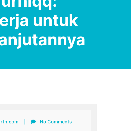
urniqq:
n
n
h
h
d
d
O
O
l
l
a
a
i
i
n
n
rja untuk
i
i
n
n
S
S
l
l
n
n
B
B
l
l
i
i
e
e
o
o
o
o
n
n
anjutannya
s
s
l
l
t
t
e
e
u
u
a
a
O
O
s
s
b
b
s
s
n
n
u
u
m
m
u
u
l
l
b
b
e
e
b
b
i
i
m
m
n
n
m
m
n
n
e
e
u
u
e
e
e
e
n
n
n
n
s
s
u
u
u
u
u
u
b
b
m
m
e
e
n
n
u
u
rth.com
|
No Comments