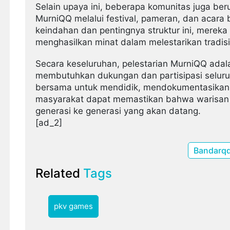
Selain upaya ini, beberapa komunitas juga 
MurniQQ melalui festival, pameran, dan acar
keindahan dan pentingnya struktur ini, merek
menghasilkan minat dalam melestarikan tradisi 
Secara keseluruhan, pelestarian MurniQQ adal
membutuhkan dukungan dan partisipasi seluru
bersama untuk mendidik, mendokumentasikan, 
masyarakat dapat memastikan bahwa warisan
generasi ke generasi yang akan datang.
[ad_2]
Bandarq
Related
Tags
pkv games