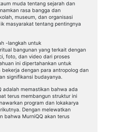
kaum muda tentang sejarah dan
nanamkan rasa bangga dan
kolah, museum, dan organisasi
k masyarakat tentang pentingnya
ah -langkah untuk
itual bangunan yang terkait dengan
, foto, dan video dari proses
huan ini dipertahankan untuk
 bekerja dengan para antropolog dan
an signifikansi budayanya.
QQ adalah memastikan bahwa ada
pat terus membangun struktur ini
enawarkan program dan lokakarya
rikutnya. Dengan melewatkan
kan bahwa MurniQQ akan terus