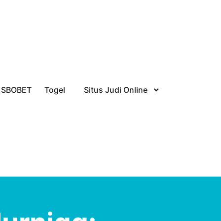
P
S
H
SBOBET
Togel
Situs Judi Online
l Anda dan raih kemenangan dengan tips dari
r
h
i
i
o
d
S
H
m
w
e
h
i
a
S
S
o
d
S
H
r
i
i
w
e
h
i
y
t
t
P
P
o
d
M
S
H
u
u
o
o
w
e
e
h
i
s
s
k
k
T
T
n
o
d
J
J
e
e
a
a
u
w
e
u
u
r
r
r
r
J
J
d
d
O
O
u
u
u
u
i
i