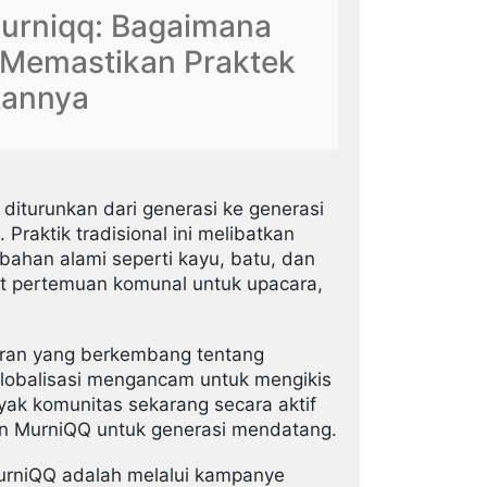
Murniqq: Bagaimana
 Memastikan Praktek
tannya
 diturunkan dari generasi ke generasi
 Praktik tradisional ini melibatkan
bahan alami seperti kayu, batu, dan
mpat pertemuan komunal untuk upacara,
iran yang berkembang tentang
globalisasi mengancam untuk mengikis
yak komunitas sekarang secara aktif
an MurniQQ untuk generasi mendatang.
urniQQ adalah melalui kampanye