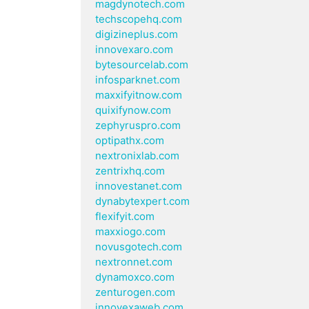
magdynotech.com
techscopehq.com
digizineplus.com
innovexaro.com
bytesourcelab.com
infosparknet.com
maxxifyitnow.com
quixifynow.com
zephyruspro.com
optipathx.com
nextronixlab.com
zentrixhq.com
innovestanet.com
dynabytexpert.com
flexifyit.com
maxxiogo.com
novusgotech.com
nextronnet.com
dynamoxco.com
zenturogen.com
innovexaweb.com