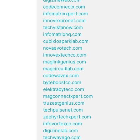
codeconnectx.com
infomatrixxpert.com
innovexaronet.com
techvistanow.com
infomatrixhq.com
cubixiosparklab.com
novaevotech.com
innovextechco.com
maglinkgenius.com
magcircuitlab.com
codewavex.com
byteboostco.com
elektrabyteco.com
magconnectxpert.com
truzestgenius.com
techpulsenet.com
zephyrtechxpert.com
infovortexco.com
digizinelab.com
techwavego.com