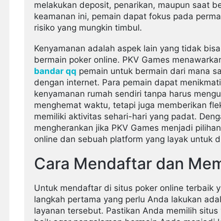
melakukan deposit, penarikan, maupun saat b
keamanan ini, pemain dapat fokus pada permai
risiko yang mungkin timbul.
Kenyamanan adalah aspek lain yang tidak bis
bermain poker online. PKV Games menawark
bandar qq
pemain untuk bermain dari mana sa
dengan internet. Para pemain dapat menikmati
kenyamanan rumah sendiri tanpa harus mengunju
menghemat waktu, tetapi juga memberikan flek
memiliki aktivitas sehari-hari yang padat. Den
mengherankan jika PKV Games menjadi pilihan
online dan sebuah platform yang layak untuk d
Cara Mendaftar dan Mem
Untuk mendaftar di situs poker online terba
langkah pertama yang perlu Anda lakukan adal
layanan tersebut. Pastikan Anda memilih situs