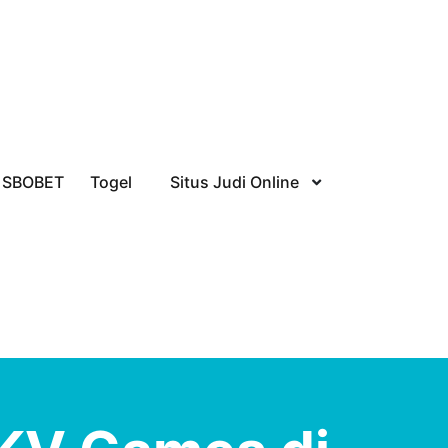
P
S
H
SBOBET
Togel
Situs Judi Online
l Anda dan raih kemenangan dengan tips dari
r
h
i
i
o
d
S
H
m
w
e
h
i
a
S
S
o
d
S
H
r
i
i
w
e
h
i
y
t
t
P
P
o
d
M
S
H
u
u
o
o
w
e
e
h
i
s
s
k
k
T
T
n
o
d
J
J
e
e
a
a
u
w
e
u
u
r
r
r
r
J
J
d
d
O
O
u
u
u
u
i
i