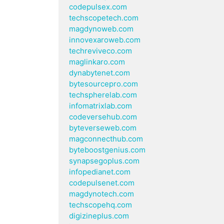
codepulsex.com
techscopetech.com
magdynoweb.com
innovexaroweb.com
techreviveco.com
maglinkaro.com
dynabytenet.com
bytesourcepro.com
techspherelab.com
infomatrixlab.com
codeversehub.com
byteverseweb.com
magconnecthub.com
byteboostgenius.com
synapsegoplus.com
infopedianet.com
codepulsenet.com
magdynotech.com
techscopehq.com
digizineplus.com