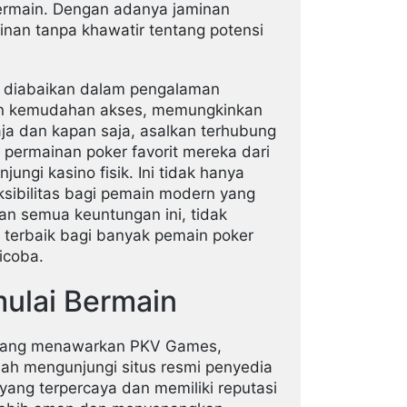
ermain. Dengan adanya jaminan
nan tanpa khawatir tentang potensi
a diabaikan dalam pengalaman
an kemudahan akses, memungkinkan
ja dan kapan saja, asalkan terhubung
 permainan poker favorit mereka dari
ngi kasino fisik. Ini tidak hanya
sibilitas bagi pemain modern yang
gan semua keuntungan ini, tidak
 terbaik bagi banyak pemain poker
icoba.
ulai Bermain
ik yang menawarkan PKV Games,
ah mengunjungi situs resmi penyedia
 yang terpercaya dan memiliki reputasi