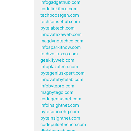
infogadgethub.com
codelinkitpro.com
techboostgen.com
techsensehub.com
bytelabtech.com
innovatexaweb.com
magdynotechco.com
infosparkitnow.com
techvortexco.com
geekifyweb.com
infoplazatech.com
bytegeniusxpert.com
innovatebytelab.com
infobytepro.com
magbytego.com
codegeniusnet.com
infoinsightnet.com
bytesourcehq.com
byteinsightnet.com
codepulsetechco.com
digizineweb.com